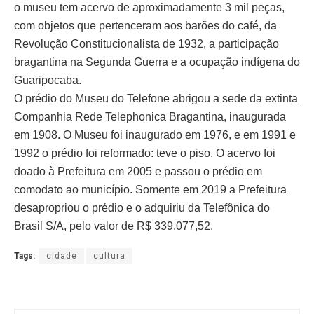
o museu tem acervo de aproximadamente 3 mil peças,
com objetos que pertenceram aos barões do café, da
Revolução Constitucionalista de 1932, a participação
bragantina na Segunda Guerra e a ocupação indígena do
Guaripocaba.
O prédio do Museu do Telefone abrigou a sede da extinta
Companhia Rede Telephonica Bragantina, inaugurada
em 1908. O Museu foi inaugurado em 1976, e em 1991 e
1992 o prédio foi reformado: teve o piso. O acervo foi
doado à Prefeitura em 2005 e passou o prédio em
comodato ao município. Somente em 2019 a Prefeitura
desapropriou o prédio e o adquiriu da Telefônica do
Brasil S/A, pelo valor de R$ 339.077,52.
Tags:
cidade
cultura