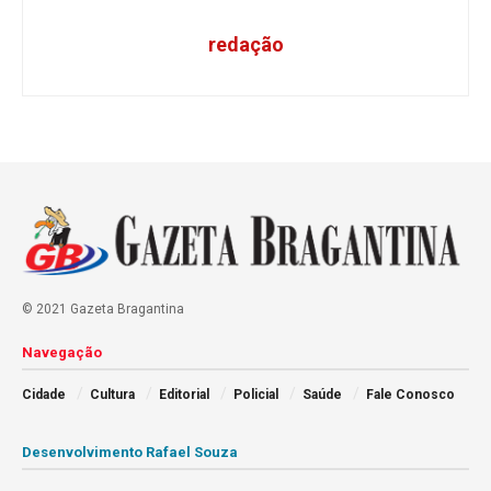
redação
© 2021 Gazeta Bragantina
Navegação
Cidade
Cultura
Editorial
Policial
Saúde
Fale Conosco
Desenvolvimento Rafael Souza