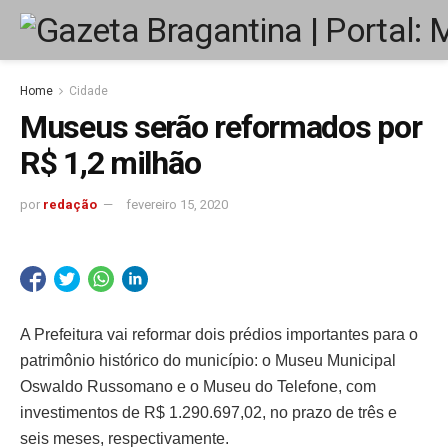
Home
Cidade
Museus serão reformados por
R$ 1,2 milhão
por
redação
fevereiro 15, 2020
A Prefeitura vai reformar dois prédios importantes para o
patrimônio histórico do município: o Museu Municipal
Oswaldo Russomano e o Museu do Telefone, com
investimentos de R$ 1.290.697,02, no prazo de três e
seis meses, respectivamente.