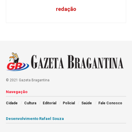
redação
© 2021 Gazeta Bragantina
Navegação
Cidade
Cultura
Editorial
Policial
Saúde
Fale Conosco
Desenvolvimento Rafael Souza