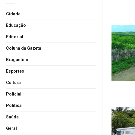
Cidade
Educação
Editorial
Coluna da Gazeta
Bragantino
Esportes
Cultura
Policial
Política
Saúde
Geral