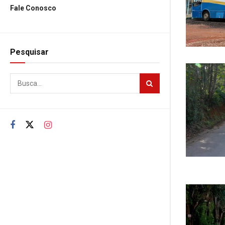
Fale Conosco
Pesquisar