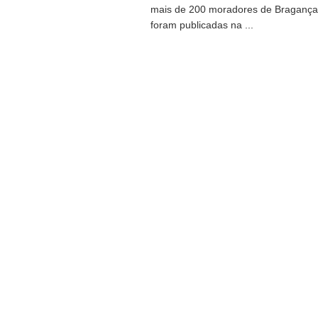
mais de 200 moradores de Bragança
foram publicadas na ...