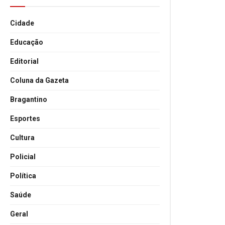
Cidade
Educação
Editorial
Coluna da Gazeta
Bragantino
Esportes
Cultura
Policial
Política
Saúde
Geral