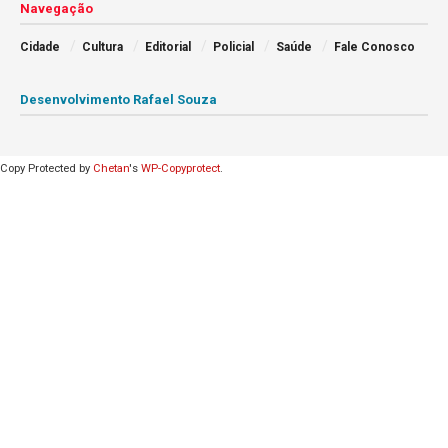
Navegação
Cidade
Cultura
Editorial
Policial
Saúde
Fale Conosco
Desenvolvimento Rafael Souza
Copy Protected by
Chetan
's
WP-Copyprotect
.