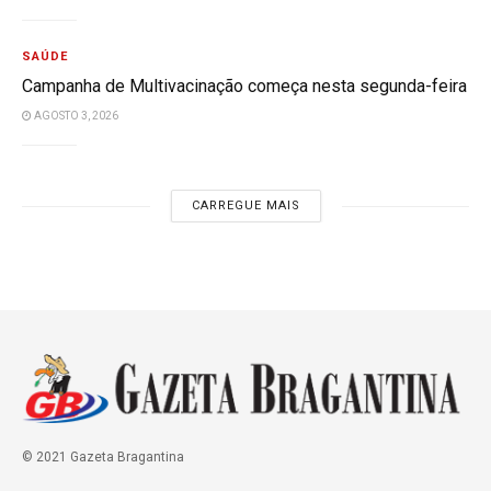
SAÚDE
Campanha de Multivacinação começa nesta segunda-feira
AGOSTO 3, 2026
CARREGUE MAIS
© 2021 Gazeta Bragantina