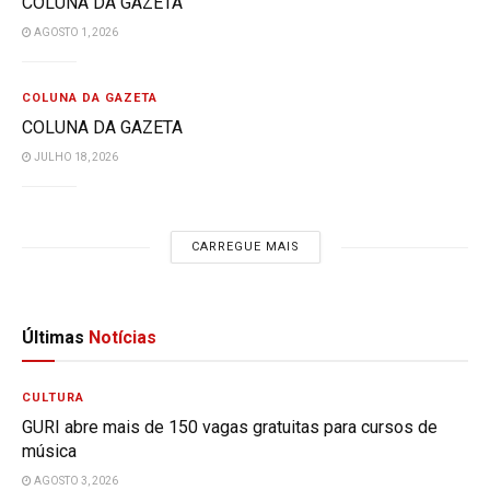
COLUNA DA GAZETA
AGOSTO 1, 2026
COLUNA DA GAZETA
COLUNA DA GAZETA
JULHO 18, 2026
CARREGUE MAIS
Últimas
Notícias
CULTURA
GURI abre mais de 150 vagas gratuitas para cursos de
música
AGOSTO 3, 2026