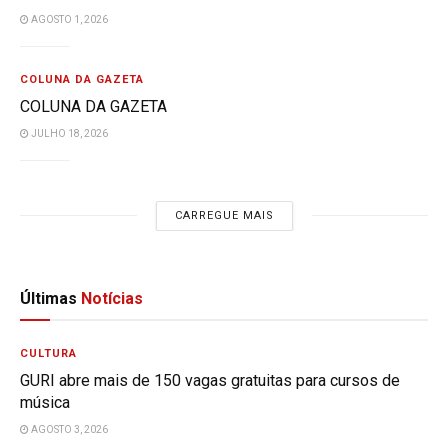
AGOSTO 1, 2026
COLUNA DA GAZETA
COLUNA DA GAZETA
JULHO 18, 2026
CARREGUE MAIS
Últimas
Notícias
CULTURA
GURI abre mais de 150 vagas gratuitas para cursos de
música
AGOSTO 3, 2026