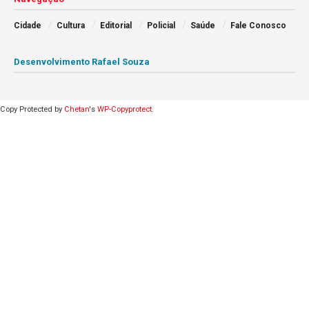
Cidade
Cultura
Editorial
Policial
Saúde
Fale Conosco
Desenvolvimento Rafael Souza
Copy Protected by
Chetan
's
WP-Copyprotect
.