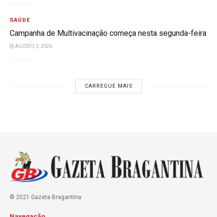
SAÚDE
Campanha de Multivacinação começa nesta segunda-feira
AGOSTO 3, 2026
CARREGUE MAIS
© 2021 Gazeta Bragantina
Navegação