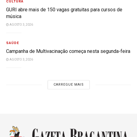
CULTURA
GURI abre mais de 150 vagas gratuitas para cursos de
música
AGOSTO 3, 2026
SAÚDE
Campanha de Multivacinação começa nesta segunda-feira
AGOSTO 3, 2026
CARREGUE MAIS