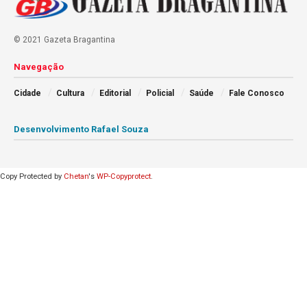
© 2021 Gazeta Bragantina
Navegação
Cidade
Cultura
Editorial
Policial
Saúde
Fale Conosco
Desenvolvimento Rafael Souza
Copy Protected by
Chetan
's
WP-Copyprotect
.