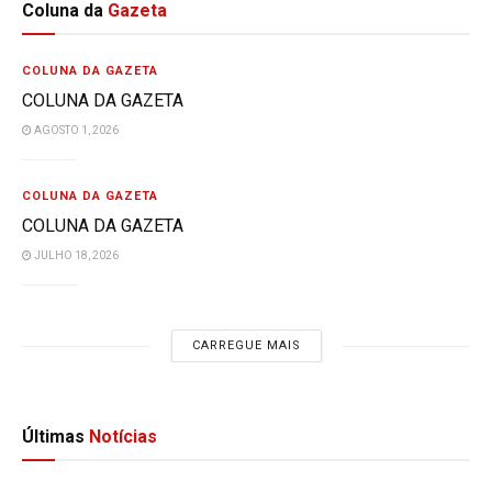
Coluna da
Gazeta
COLUNA DA GAZETA
COLUNA DA GAZETA
AGOSTO 1, 2026
COLUNA DA GAZETA
COLUNA DA GAZETA
JULHO 18, 2026
CARREGUE MAIS
Últimas
Notícias