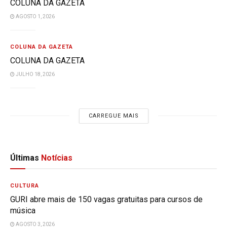
COLUNA DA GAZETA
AGOSTO 1, 2026
COLUNA DA GAZETA
COLUNA DA GAZETA
JULHO 18, 2026
CARREGUE MAIS
Últimas
Notícias
CULTURA
GURI abre mais de 150 vagas gratuitas para cursos de
música
AGOSTO 3, 2026