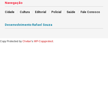
Navegação
Cidade
Cultura
Editorial
Policial
Saúde
Fale Conosco
Desenvolvimento Rafael Souza
Copy Protected by
Chetan
's
WP-Copyprotect
.