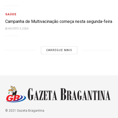
SAÚDE
Campanha de Multivacinação começa nesta segunda-feira
AGOSTO 3, 2026
CARREGUE MAIS
© 2021 Gazeta Bragantina