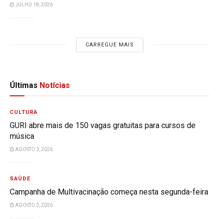
JULHO 18, 2026
CARREGUE MAIS
Últimas
Notícias
CULTURA
GURI abre mais de 150 vagas gratuitas para cursos de
música
AGOSTO 3, 2026
SAÚDE
Campanha de Multivacinação começa nesta segunda-feira
AGOSTO 3, 2026