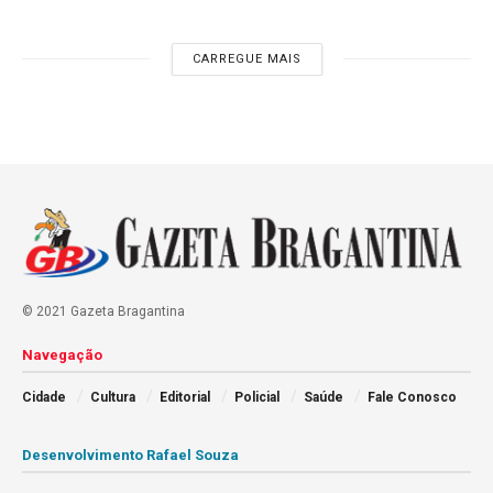
CARREGUE MAIS
© 2021 Gazeta Bragantina
Navegação
Cidade
Cultura
Editorial
Policial
Saúde
Fale Conosco
Desenvolvimento Rafael Souza