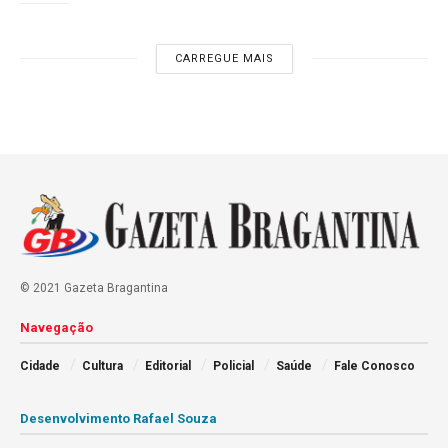
CARREGUE MAIS
© 2021 Gazeta Bragantina
Navegação
Cidade
Cultura
Editorial
Policial
Saúde
Fale Conosco
Desenvolvimento Rafael Souza