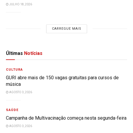
JULHO 18, 2026
CARREGUE MAIS
Últimas
Notícias
CULTURA
GURI abre mais de 150 vagas gratuitas para cursos de
música
AGOSTO 3, 2026
SAÚDE
Campanha de Multivacinação começa nesta segunda-feira
AGOSTO 3, 2026