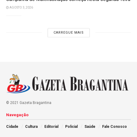
AGOSTO 3, 2026
CARREGUE MAIS
© 2021 Gazeta Bragantina
Navegação
Cidade
Cultura
Editorial
Policial
Saúde
Fale Conosco