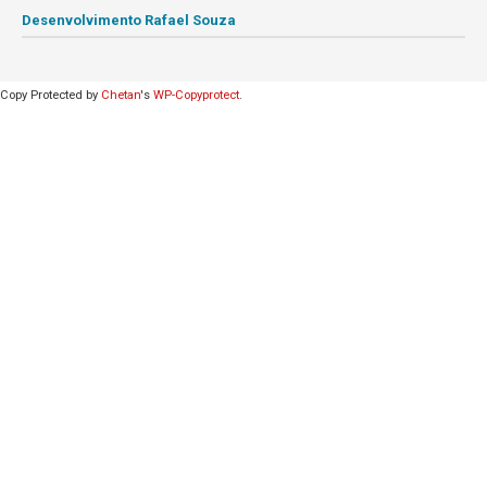
Desenvolvimento Rafael Souza
Copy Protected by
Chetan
's
WP-Copyprotect
.