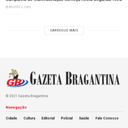
AGOSTO 3, 2026
CARREGUE MAIS
© 2021 Gazeta Bragantina
Navegação
Cidade
Cultura
Editorial
Policial
Saúde
Fale Conosco