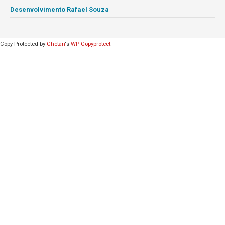
Desenvolvimento Rafael Souza
Copy Protected by
Chetan
's
WP-Copyprotect
.