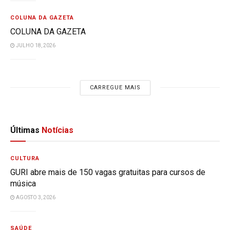
COLUNA DA GAZETA
COLUNA DA GAZETA
JULHO 18, 2026
CARREGUE MAIS
Últimas
Notícias
CULTURA
GURI abre mais de 150 vagas gratuitas para cursos de
música
AGOSTO 3, 2026
SAÚDE