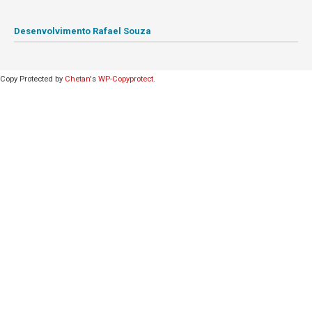
Desenvolvimento Rafael Souza
Copy Protected by
Chetan
's
WP-Copyprotect
.