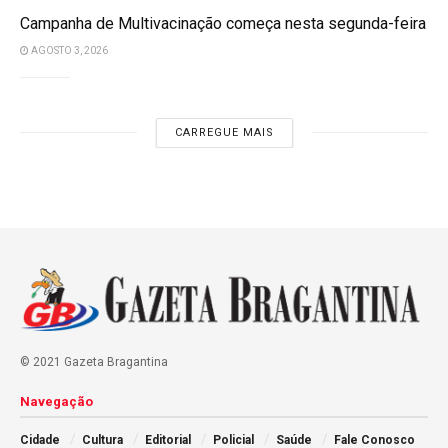
Campanha de Multivacinação começa nesta segunda-feira
AGOSTO 3, 2026
CARREGUE MAIS
© 2021 Gazeta Bragantina
Navegação
Cidade
Cultura
Editorial
Policial
Saúde
Fale Conosco