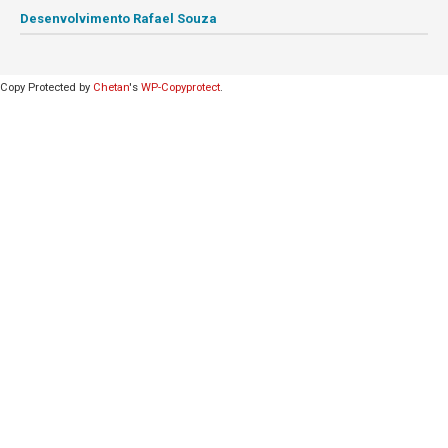
Desenvolvimento Rafael Souza
Copy Protected by
Chetan
's
WP-Copyprotect
.