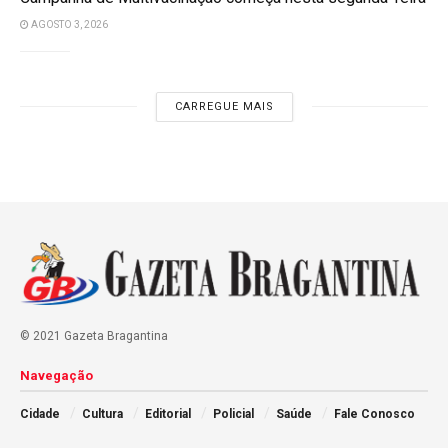
AGOSTO 3, 2026
CARREGUE MAIS
© 2021 Gazeta Bragantina
Navegação
Cidade
Cultura
Editorial
Policial
Saúde
Fale Conosco