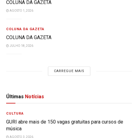
COLUNA DA GAZETA
AGOSTO 1, 2026
COLUNA DA GAZETA
COLUNA DA GAZETA
JULHO 18, 2026
CARREGUE MAIS
Últimas
Notícias
CULTURA
GURI abre mais de 150 vagas gratuitas para cursos de
música
AGOSTO 3, 2026