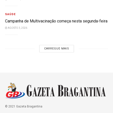
SAÚDE
Campanha de Multivacinação começa nesta segunda-feira
AGOSTO 3, 2026
CARREGUE MAIS
© 2021 Gazeta Bragantina