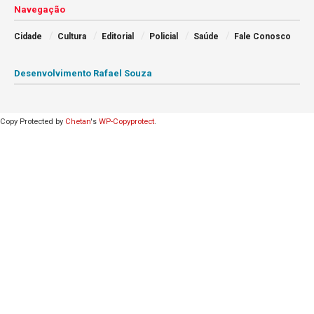
Navegação
Cidade
Cultura
Editorial
Policial
Saúde
Fale Conosco
Desenvolvimento Rafael Souza
Copy Protected by
Chetan
's
WP-Copyprotect
.