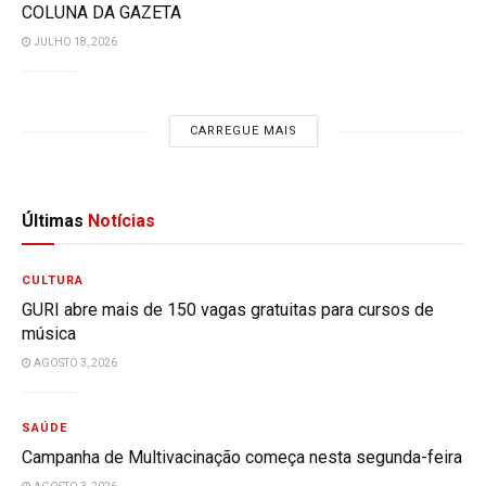
COLUNA DA GAZETA
JULHO 18, 2026
CARREGUE MAIS
Últimas
Notícias
CULTURA
GURI abre mais de 150 vagas gratuitas para cursos de
música
AGOSTO 3, 2026
SAÚDE
Campanha de Multivacinação começa nesta segunda-feira