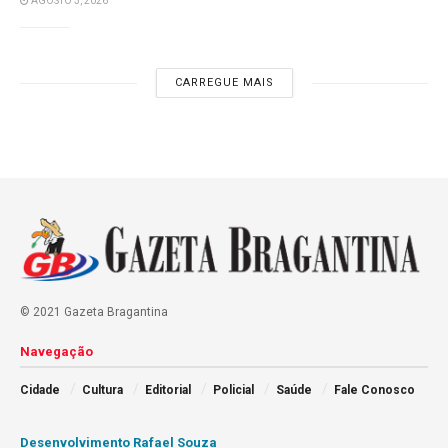
AGOSTO 3, 2026
CARREGUE MAIS
© 2021 Gazeta Bragantina
Navegação
Cidade
Cultura
Editorial
Policial
Saúde
Fale Conosco
Desenvolvimento Rafael Souza