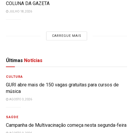
COLUNA DA GAZETA
JULHO 18, 2026
CARREGUE MAIS
Últimas
Notícias
CULTURA
GURI abre mais de 150 vagas gratuitas para cursos de
música
AGOSTO 3, 2026
SAÚDE
Campanha de Multivacinação começa nesta segunda-feira