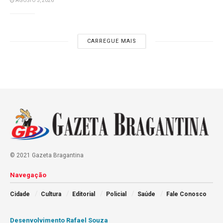
AGOSTO 3, 2026
CARREGUE MAIS
© 2021 Gazeta Bragantina
Navegação
Cidade
Cultura
Editorial
Policial
Saúde
Fale Conosco
Desenvolvimento Rafael Souza