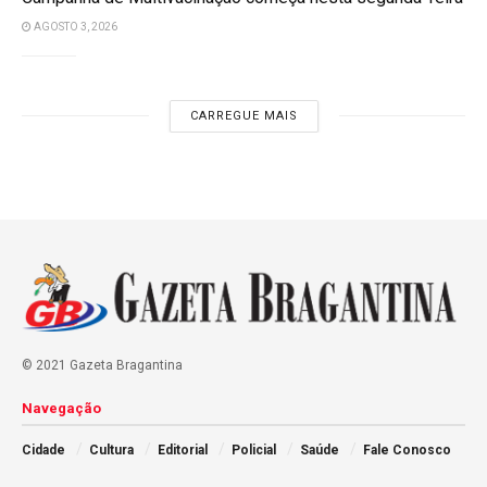
AGOSTO 3, 2026
CARREGUE MAIS
© 2021 Gazeta Bragantina
Navegação
Cidade
Cultura
Editorial
Policial
Saúde
Fale Conosco