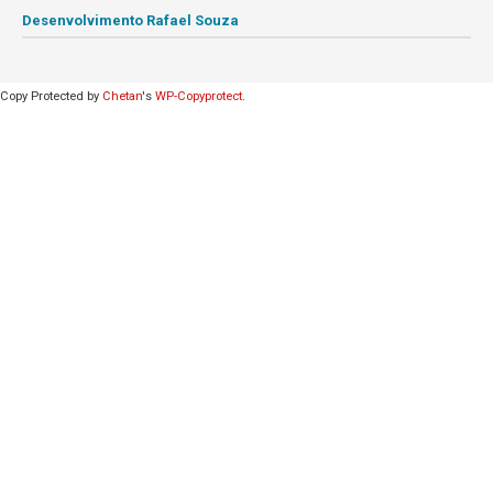
Desenvolvimento Rafael Souza
Copy Protected by
Chetan
's
WP-Copyprotect
.