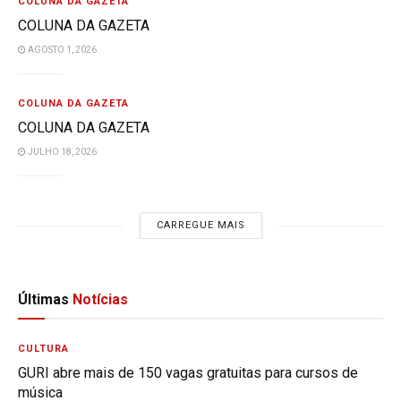
COLUNA DA GAZETA
COLUNA DA GAZETA
AGOSTO 1, 2026
COLUNA DA GAZETA
COLUNA DA GAZETA
JULHO 18, 2026
CARREGUE MAIS
Últimas
Notícias
CULTURA
GURI abre mais de 150 vagas gratuitas para cursos de
música