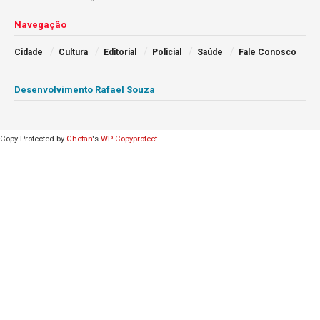
Navegação
Cidade
Cultura
Editorial
Policial
Saúde
Fale Conosco
Desenvolvimento Rafael Souza
Copy Protected by
Chetan
's
WP-Copyprotect
.