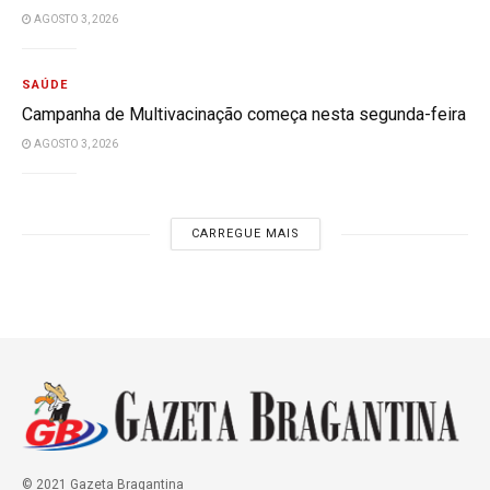
AGOSTO 3, 2026
SAÚDE
Campanha de Multivacinação começa nesta segunda-feira
AGOSTO 3, 2026
CARREGUE MAIS
© 2021 Gazeta Bragantina