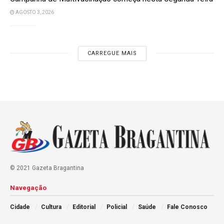
AGOSTO 3, 2026
CARREGUE MAIS
© 2021 Gazeta Bragantina
Navegação
Cidade
Cultura
Editorial
Policial
Saúde
Fale Conosco