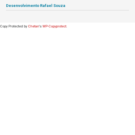
Desenvolvimento Rafael Souza
Copy Protected by
Chetan
's
WP-Copyprotect
.