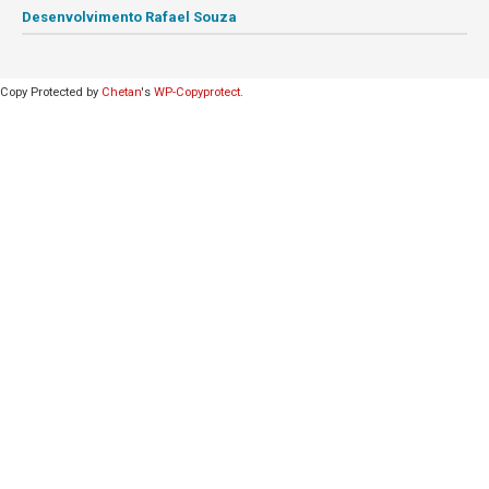
Desenvolvimento Rafael Souza
Copy Protected by
Chetan
's
WP-Copyprotect
.