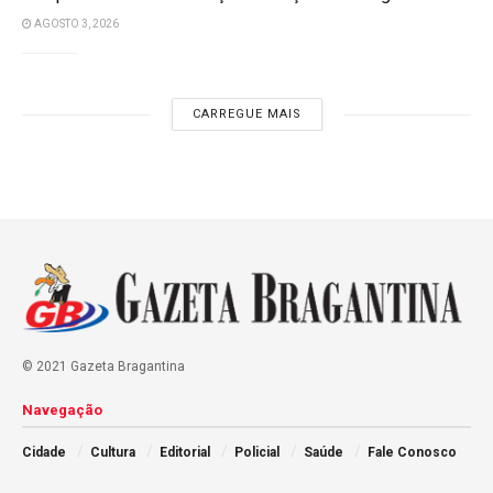
AGOSTO 3, 2026
CARREGUE MAIS
© 2021 Gazeta Bragantina
Navegação
Cidade
Cultura
Editorial
Policial
Saúde
Fale Conosco