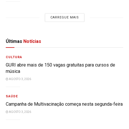
CARREGUE MAIS
Últimas
Notícias
CULTURA
GURI abre mais de 150 vagas gratuitas para cursos de
música
AGOSTO 3, 2026
SAÚDE
Campanha de Multivacinação começa nesta segunda-feira
AGOSTO 3, 2026