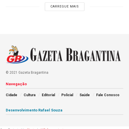
CARREGUE MAIS
© 2021 Gazeta Bragantina
Navegação
Cidade
Cultura
Editorial
Policial
Saúde
Fale Conosco
Desenvolvimento Rafael Souza