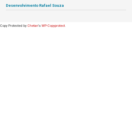
Desenvolvimento Rafael Souza
Copy Protected by
Chetan
's
WP-Copyprotect
.