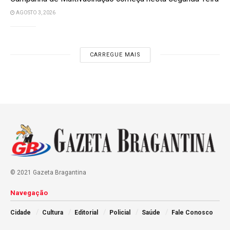
AGOSTO 3, 2026
CARREGUE MAIS
© 2021 Gazeta Bragantina
Navegação
Cidade
Cultura
Editorial
Policial
Saúde
Fale Conosco