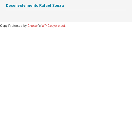
Desenvolvimento Rafael Souza
Copy Protected by
Chetan
's
WP-Copyprotect
.