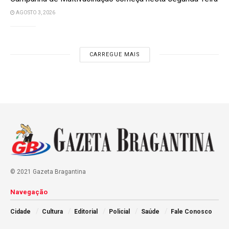
AGOSTO 3, 2026
CARREGUE MAIS
© 2021 Gazeta Bragantina
Navegação
Cidade
Cultura
Editorial
Policial
Saúde
Fale Conosco