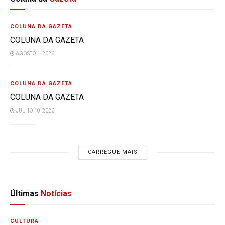
COLUNA DA GAZETA
COLUNA DA GAZETA
AGOSTO 1, 2026
COLUNA DA GAZETA
COLUNA DA GAZETA
JULHO 18, 2026
CARREGUE MAIS
Últimas
Notícias
CULTURA