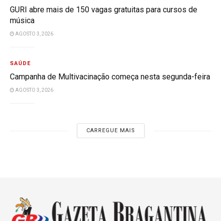
GURI abre mais de 150 vagas gratuitas para cursos de
música
AGOSTO 3, 2026
SAÚDE
Campanha de Multivacinação começa nesta segunda-feira
AGOSTO 3, 2026
CARREGUE MAIS