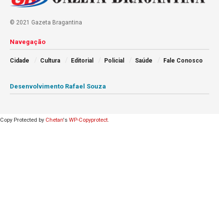
© 2021 Gazeta Bragantina
Navegação
Cidade
Cultura
Editorial
Policial
Saúde
Fale Conosco
Desenvolvimento Rafael Souza
Copy Protected by
Chetan
's
WP-Copyprotect
.