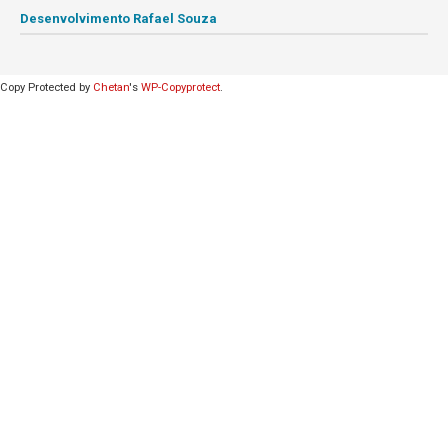
Desenvolvimento Rafael Souza
Copy Protected by
Chetan
's
WP-Copyprotect
.