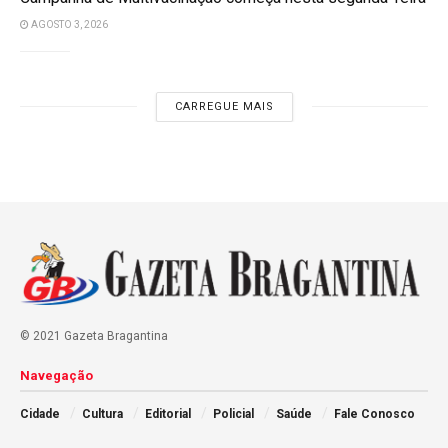
AGOSTO 3, 2026
CARREGUE MAIS
© 2021 Gazeta Bragantina
Navegação
Cidade
Cultura
Editorial
Policial
Saúde
Fale Conosco