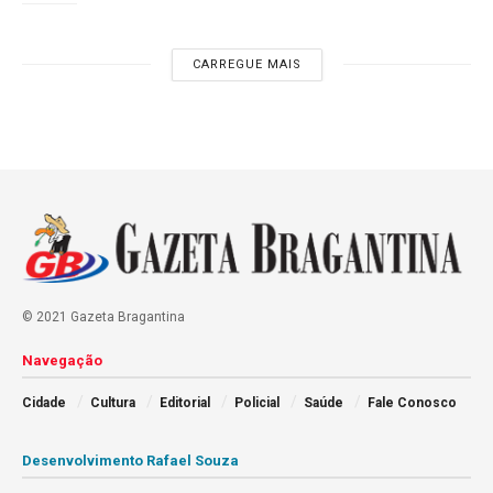
CARREGUE MAIS
© 2021 Gazeta Bragantina
Navegação
Cidade
Cultura
Editorial
Policial
Saúde
Fale Conosco
Desenvolvimento Rafael Souza