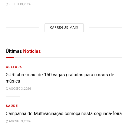
JULHO 18, 2026
CARREGUE MAIS
Últimas
Notícias
CULTURA
GURI abre mais de 150 vagas gratuitas para cursos de
música
AGOSTO 3, 2026
SAÚDE
Campanha de Multivacinação começa nesta segunda-feira
AGOSTO 3, 2026