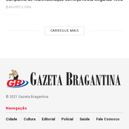
AGOSTO 3, 2026
CARREGUE MAIS
© 2021 Gazeta Bragantina
Navegação
Cidade
Cultura
Editorial
Policial
Saúde
Fale Conosco