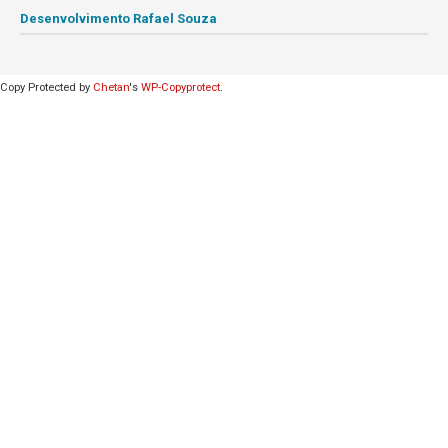
Desenvolvimento Rafael Souza
Copy Protected by
Chetan
's
WP-Copyprotect
.