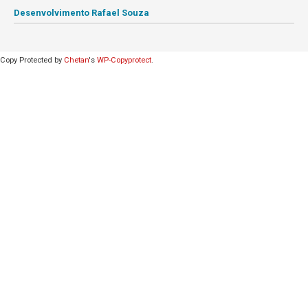
Desenvolvimento Rafael Souza
Copy Protected by
Chetan
's
WP-Copyprotect
.