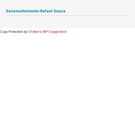
Desenvolvimento Rafael Souza
Copy Protected by
Chetan
's
WP-Copyprotect
.