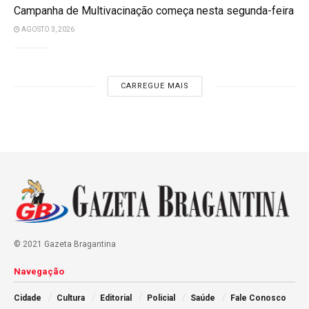
Campanha de Multivacinação começa nesta segunda-feira
AGOSTO 3, 2026
CARREGUE MAIS
© 2021 Gazeta Bragantina
Navegação
Cidade
Cultura
Editorial
Policial
Saúde
Fale Conosco