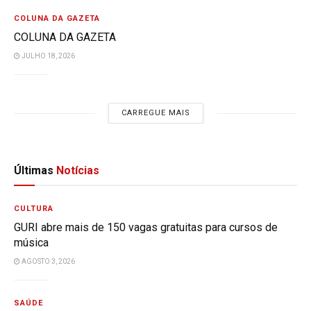
COLUNA DA GAZETA
COLUNA DA GAZETA
JULHO 18, 2026
CARREGUE MAIS
Últimas
Notícias
CULTURA
GURI abre mais de 150 vagas gratuitas para cursos de
música
AGOSTO 3, 2026
SAÚDE