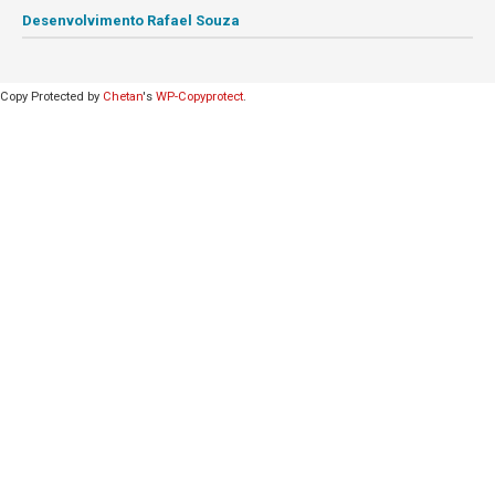
Desenvolvimento Rafael Souza
Copy Protected by
Chetan
's
WP-Copyprotect
.