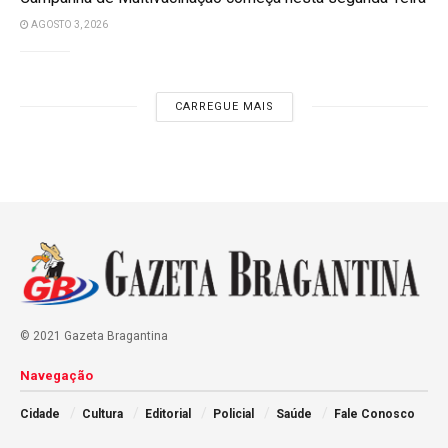
AGOSTO 3, 2026
CARREGUE MAIS
© 2021 Gazeta Bragantina
Navegação
Cidade
Cultura
Editorial
Policial
Saúde
Fale Conosco