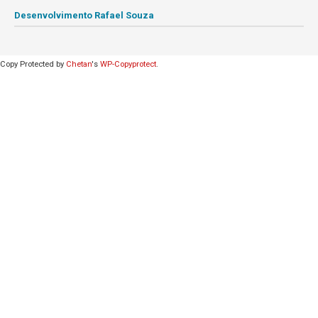
Desenvolvimento Rafael Souza
Copy Protected by
Chetan
's
WP-Copyprotect
.