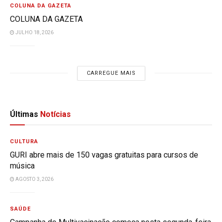
COLUNA DA GAZETA
COLUNA DA GAZETA
JULHO 18, 2026
CARREGUE MAIS
Últimas
Notícias
CULTURA
GURI abre mais de 150 vagas gratuitas para cursos de
música
AGOSTO 3, 2026
SAÚDE