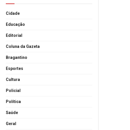
Cidade
Educação
Editorial
Coluna da Gazeta
Bragantino
Esportes
Cultura
Policial
Política
Saúde
Geral