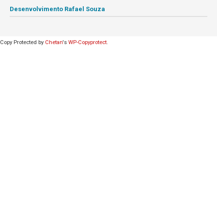
Desenvolvimento Rafael Souza
Copy Protected by
Chetan
's
WP-Copyprotect
.