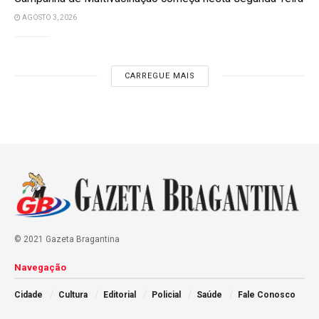
AGOSTO 3, 2026
CARREGUE MAIS
© 2021 Gazeta Bragantina
Navegação
Cidade
Cultura
Editorial
Policial
Saúde
Fale Conosco