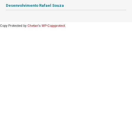
Desenvolvimento Rafael Souza
Copy Protected by
Chetan
's
WP-Copyprotect
.