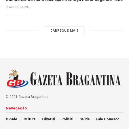
AGOSTO 3, 2026
CARREGUE MAIS
© 2021 Gazeta Bragantina
Navegação
Cidade
Cultura
Editorial
Policial
Saúde
Fale Conosco