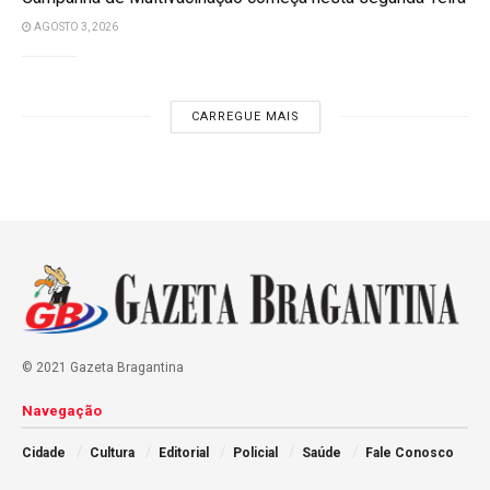
AGOSTO 3, 2026
CARREGUE MAIS
© 2021 Gazeta Bragantina
Navegação
Cidade
Cultura
Editorial
Policial
Saúde
Fale Conosco