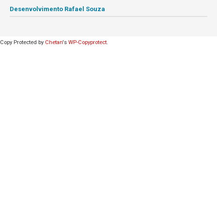
Desenvolvimento Rafael Souza
Copy Protected by
Chetan
's
WP-Copyprotect
.