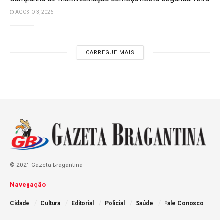
AGOSTO 3, 2026
CARREGUE MAIS
© 2021 Gazeta Bragantina
Navegação
Cidade
Cultura
Editorial
Policial
Saúde
Fale Conosco