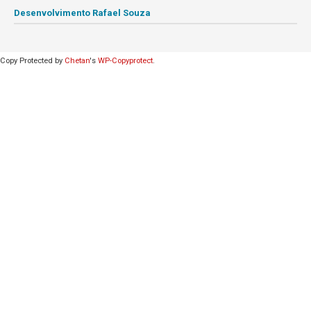
Desenvolvimento Rafael Souza
Copy Protected by
Chetan
's
WP-Copyprotect
.