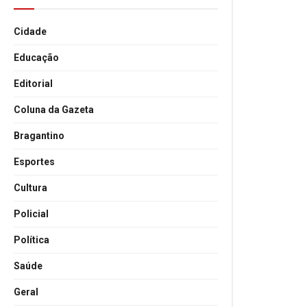
Cidade
Educação
Editorial
Coluna da Gazeta
Bragantino
Esportes
Cultura
Policial
Política
Saúde
Geral