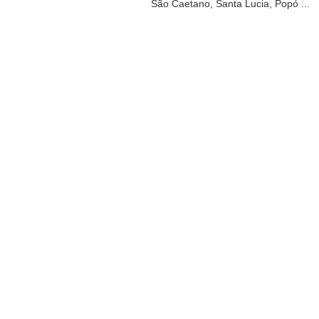
São Caetano, Santa Lucia, Popó ...