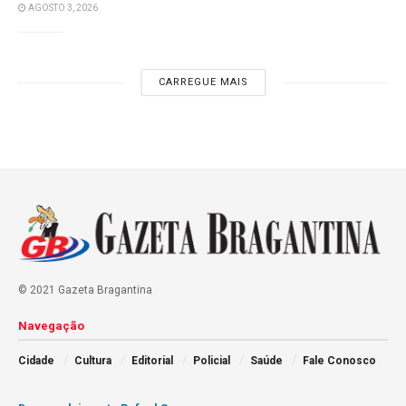
AGOSTO 3, 2026
CARREGUE MAIS
© 2021 Gazeta Bragantina
Navegação
Cidade
Cultura
Editorial
Policial
Saúde
Fale Conosco