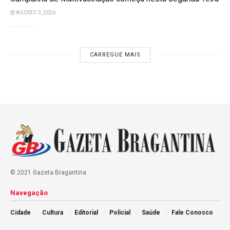
AGOSTO 3, 2026
CARREGUE MAIS
© 2021 Gazeta Bragantina
Navegação
Cidade
Cultura
Editorial
Policial
Saúde
Fale Conosco