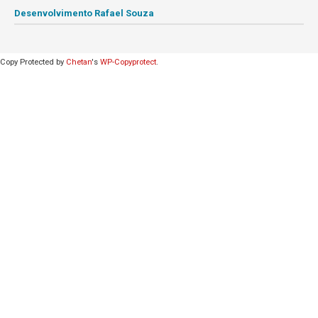
Desenvolvimento Rafael Souza
Copy Protected by
Chetan
's
WP-Copyprotect
.