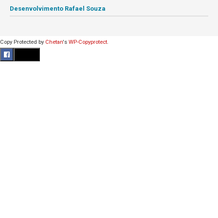
Desenvolvimento Rafael Souza
Copy Protected by
Chetan
's
WP-Copyprotect
.