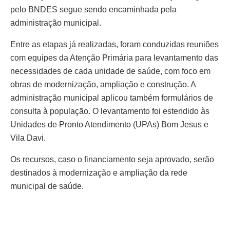
pelo BNDES segue sendo encaminhada pela
administração municipal.
Entre as etapas já realizadas, foram conduzidas reuniões
com equipes da Atenção Primária para levantamento das
necessidades de cada unidade de saúde, com foco em
obras de modernização, ampliação e construção. A
administração municipal aplicou também formulários de
consulta à população. O levantamento foi estendido às
Unidades de Pronto Atendimento (UPAs) Bom Jesus e
Vila Davi.
Os recursos, caso o financiamento seja aprovado, serão
destinados à modernização e ampliação da rede
municipal de saúde.