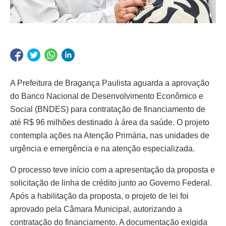
A Prefeitura de Bragança Paulista aguarda a aprovação
do Banco Nacional de Desenvolvimento Econômico e
Social (BNDES) para contratação de financiamento de
até R$ 96 milhões destinado à área da saúde. O projeto
contempla ações na Atenção Primária, nas unidades de
urgência e emergência e na atenção especializada.
O processo teve início com a apresentação da proposta e
solicitação de linha de crédito junto ao Governo Federal.
Após a habilitação da proposta, o projeto de lei foi
aprovado pela Câmara Municipal, autorizando a
contratação do financiamento. A documentação exigida