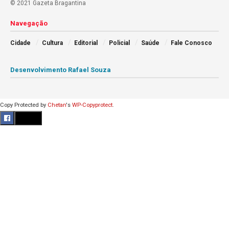
© 2021 Gazeta Bragantina
Navegação
Cidade
Cultura
Editorial
Policial
Saúde
Fale Conosco
Desenvolvimento Rafael Souza
Copy Protected by
Chetan
's
WP-Copyprotect
.