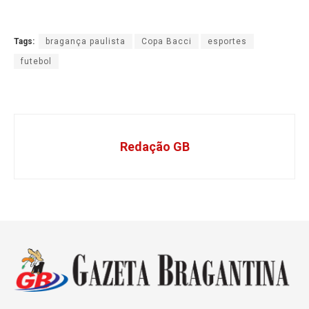
Tags:
bragança paulista
Copa Bacci
esportes
futebol
Redação GB