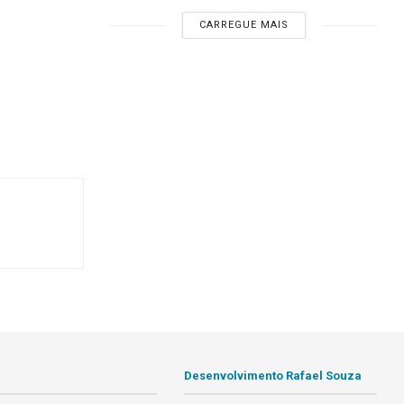
CARREGUE MAIS
Desenvolvimento Rafael Souza