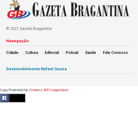
© 2021 Gazeta Bragantina
Navegação
Cidade
Cultura
Editorial
Policial
Saúde
Fale Conosco
Desenvolvimento Rafael Souza
Copy Protected by
Chetan
's
WP-Copyprotect
.