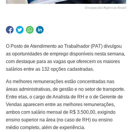
Divulgação/Agência Brasil
O Posto de Atendimento ao Trabalhador (PAT) divulgou
as oportunidades de emprego disponíveis nesta semana,
com destaque para as vagas que oferecem os maiores
salários entre as 132 opções cadastradas.
As melhores remunerações estão concentradas nas
áreas administrativas, de gestão e no setor de transporte.
Entre elas, o cargo de Analista de RH e o de Gerente de
Vendas aparecem entre as melhores remunerações,
ambos com salário mensal de R$ 3.500,00, exigindo
ensino superior na área (no caso de RH) ou ensino
médio completo, além de experiência.