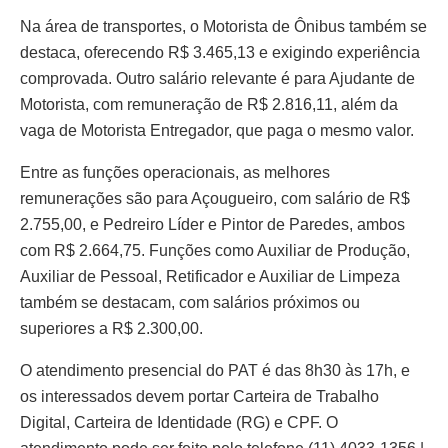
Na área de transportes, o Motorista de Ônibus também se
destaca, oferecendo R$ 3.465,13 e exigindo experiência
comprovada. Outro salário relevante é para Ajudante de
Motorista, com remuneração de R$ 2.816,11, além da
vaga de Motorista Entregador, que paga o mesmo valor.
Entre as funções operacionais, as melhores
remunerações são para Açougueiro, com salário de R$
2.755,00, e Pedreiro Líder e Pintor de Paredes, ambos
com R$ 2.664,75. Funções como Auxiliar de Produção,
Auxiliar de Pessoal, Retificador e Auxiliar de Limpeza
também se destacam, com salários próximos ou
superiores a R$ 2.300,00.
O atendimento presencial do PAT é das 8h30 às 17h, e
os interessados devem portar Carteira de Trabalho
Digital, Carteira de Identidade (RG) e CPF. O