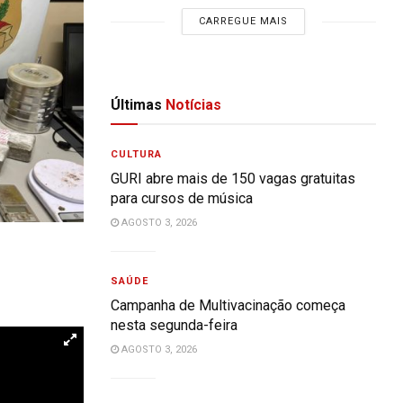
CARREGUE MAIS
Últimas
Notícias
CULTURA
GURI abre mais de 150 vagas gratuitas
para cursos de música
AGOSTO 3, 2026
SAÚDE
Campanha de Multivacinação começa
nesta segunda-feira
AGOSTO 3, 2026