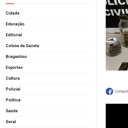
Cidade
Educação
Editorial
Coluna da Gazeta
Bragantino
Esportes
Cultura
Policial
Política
Saúde
Geral