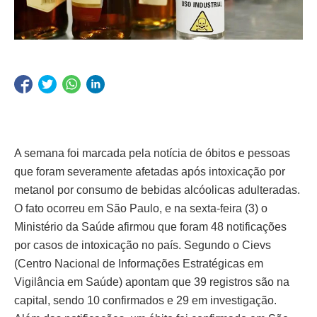
A semana foi marcada pela notícia de óbitos e pessoas
que foram severamente afetadas após intoxicação por
metanol por consumo de bebidas alcóolicas adulteradas.
O fato ocorreu em São Paulo, e na sexta-feira (3) o
Ministério da Saúde afirmou que foram 48 notificações
por casos de intoxicação no país. Segundo o Cievs
(Centro Nacional de Informações Estratégicas em
Vigilância em Saúde) apontam que 39 registros são na
capital, sendo 10 confirmados e 29 em investigação.