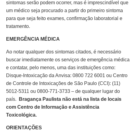
sintomas serão podem ocorrer, mas é imprescindível que
um médico seja procurado a partir do primeiro sintoma
para que seja feito exames, confirmação laboratorial e
tratamento.
EMERGÊNCIA MÉDICA
Ao notar qualquer dos sintomas citados, é necessário
buscar imediatamente os serviços de emergência médica
e contatar, pelo menos, uma das instituições como:
Disque-Intoxicação da Anvisa: 0800 722 6001 ou Centro
de Controle de Intoxicações de São Paulo (CCI): (11)
5012-5311 ou 0800-771-3733 – de qualquer lugar do
país.
Bragança Paulista não está na lista de locais
com Centro de Informação e Assistência
Toxicológica.
ORIENTAÇÕES