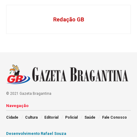
Redação GB
© 2021 Gazeta Bragantina
Navegação
Cidade
Cultura
Editorial
Policial
Saúde
Fale Conosco
Desenvolvimento Rafael Souza