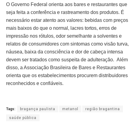
O Governo Federal orienta aos bares e restaurantes que
seja feita a conferência e rastreamento dos produtos. É
necessário estar atento aos valores: bebidas com preços
mais baixos do que o normal, lacres tortos, erros de
impressão nos rótulos, odor semelhante a solventes e
relatos de consumidores com sintomas como visão turva,
náusea, baixa da consciência e dor de cabeça intensa
devem ser tratados como suspeita de adulteração. Além
disso, a Associação Brasileira de Bares e Restaurantes
orienta que os estabelecimentos procurem distribuidores
reconhecidos e confiáveis.
Tags:
bragança paulista
metanol
região bragantina
saúde pública