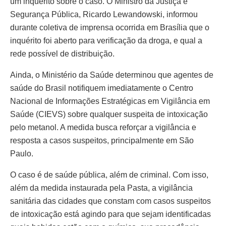
um inquérito sobre o caso. O Ministro da Justiça e
Segurança Pública, Ricardo Lewandowski, informou
durante coletiva de imprensa ocorrida em Brasília que o
inquérito foi aberto para verificação da droga, e qual a
rede possível de distribuição.
Ainda, o Ministério da Saúde determinou que agentes de
saúde do Brasil notifiquem imediatamente o Centro
Nacional de Informações Estratégicas em Vigilância em
Saúde (CIEVS) sobre qualquer suspeita de intoxicação
pelo metanol. A medida busca reforçar a vigilância e
resposta a casos suspeitos, principalmente em São
Paulo.
O caso é de saúde pública, além de criminal. Com isso,
além da medida instaurada pela Pasta, a vigilância
sanitária das cidades que constam com casos suspeitos
de intoxicação está agindo para que sejam identificadas