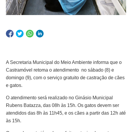
A Secretaria Municipal do Meio Ambiente informa que o
Castramóvel retoma o atendimento no sábado (8) e
domingo (9), com o serviço gratuito de castração de cães
e gatos.
O atendimento será realizado no Ginásio Municipal
Rubens Batazza, das 08h às 15h. Os gatos devem ser
atendidos das 8h às 11h45, e os cães a partir das 12h até
às 15h.