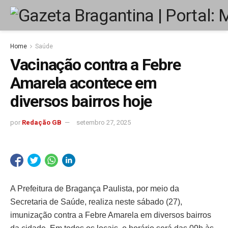
Home
Saúde
Vacinação contra a Febre
Amarela acontece em
diversos bairros hoje
por
Redação GB
setembro 27, 2025
A Prefeitura de Bragança Paulista, por meio da
Secretaria de Saúde, realiza neste sábado (27),
imunização contra a Febre Amarela em diversos bairros