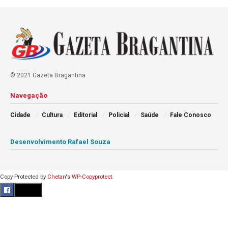
© 2021 Gazeta Bragantina
Navegação
Cidade
Cultura
Editorial
Policial
Saúde
Fale Conosco
Desenvolvimento Rafael Souza
Copy Protected by
Chetan
's
WP-Copyprotect
.