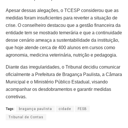
Apesar dessas alegações, o TCESP considerou que as
medidas foram insuficientes para reverter a situação de
crise. O conselheiro destacou que a gestão financeira da
entidade tem se mostrado temerária e que a continuidade
desse cenário ameaça a sustentabilidade da instituição,
que hoje atende cerca de 400 alunos em cursos como
agronomia, medicina veterinária, nutrição e pedagogia.
Diante das irregularidades, o Tribunal decidiu comunicar
oficialmente a Prefeitura de Bragança Paulista, a Câmara
Municipal e o Ministério Público Estadual, visando
acompanhar os desdobramentos e garantir medidas
corretivas.
Tags:
bragança paulista
cidade
FESB
Tribunal de Contas