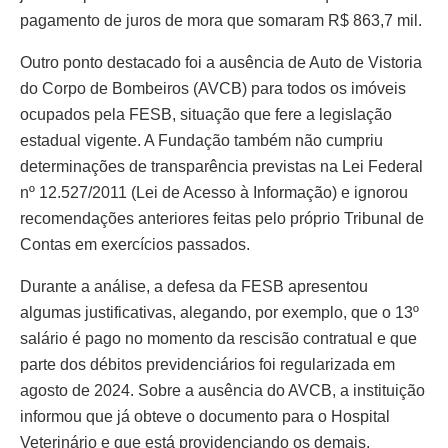
pagamento de juros de mora que somaram R$ 863,7 mil.
Outro ponto destacado foi a ausência de Auto de Vistoria
do Corpo de Bombeiros (AVCB) para todos os imóveis
ocupados pela FESB, situação que fere a legislação
estadual vigente. A Fundação também não cumpriu
determinações de transparência previstas na Lei Federal
nº 12.527/2011 (Lei de Acesso à Informação) e ignorou
recomendações anteriores feitas pelo próprio Tribunal de
Contas em exercícios passados.
Durante a análise, a defesa da FESB apresentou
algumas justificativas, alegando, por exemplo, que o 13º
salário é pago no momento da rescisão contratual e que
parte dos débitos previdenciários foi regularizada em
agosto de 2024. Sobre a ausência do AVCB, a instituição
informou que já obteve o documento para o Hospital
Veterinário e que está providenciando os demais.