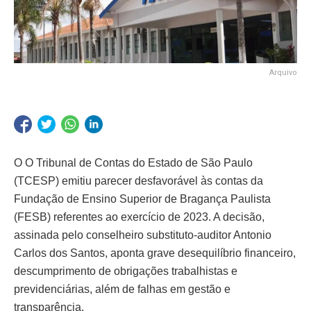
Arquivo
O O Tribunal de Contas do Estado de São Paulo
(TCESP) emitiu parecer desfavorável às contas da
Fundação de Ensino Superior de Bragança Paulista
(FESB) referentes ao exercício de 2023. A decisão,
assinada pelo conselheiro substituto-auditor Antonio
Carlos dos Santos, aponta grave desequilíbrio financeiro,
descumprimento de obrigações trabalhistas e
previdenciárias, além de falhas em gestão e
transparência.