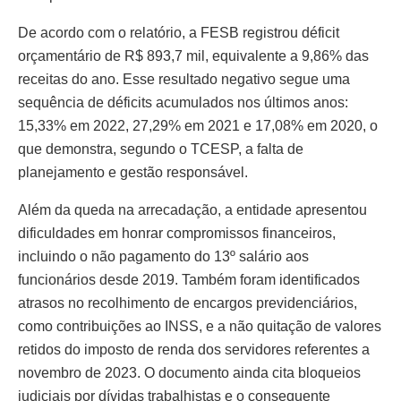
De acordo com o relatório, a FESB registrou déficit
orçamentário de R$ 893,7 mil, equivalente a 9,86% das
receitas do ano. Esse resultado negativo segue uma
sequência de déficits acumulados nos últimos anos:
15,33% em 2022, 27,29% em 2021 e 17,08% em 2020, o
que demonstra, segundo o TCESP, a falta de
planejamento e gestão responsável.
Além da queda na arrecadação, a entidade apresentou
dificuldades em honrar compromissos financeiros,
incluindo o não pagamento do 13º salário aos
funcionários desde 2019. Também foram identificados
atrasos no recolhimento de encargos previdenciários,
como contribuições ao INSS, e a não quitação de valores
retidos do imposto de renda dos servidores referentes a
novembro de 2023. O documento ainda cita bloqueios
judiciais por dívidas trabalhistas e o consequente