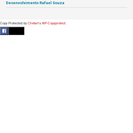
Desenvolvimento Rafael Souza
Copy Protected by
Chetan
's
WP-Copyprotect
.