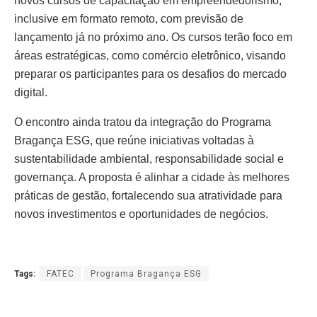
novos cursos de capacitação em empreendedorismo,
inclusive em formato remoto, com previsão de
lançamento já no próximo ano. Os cursos terão foco em
áreas estratégicas, como comércio eletrônico, visando
preparar os participantes para os desafios do mercado
digital.
O encontro ainda tratou da integração do Programa
Bragança ESG, que reúne iniciativas voltadas à
sustentabilidade ambiental, responsabilidade social e
governança. A proposta é alinhar a cidade às melhores
práticas de gestão, fortalecendo sua atratividade para
novos investimentos e oportunidades de negócios.
Tags:
FATEC
Programa Bragança ESG