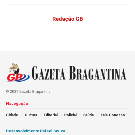
Redação GB
© 2021 Gazeta Bragantina
Navegação
Cidade
Cultura
Editorial
Policial
Saúde
Fale Conosco
Desenvolvimento Rafael Souza